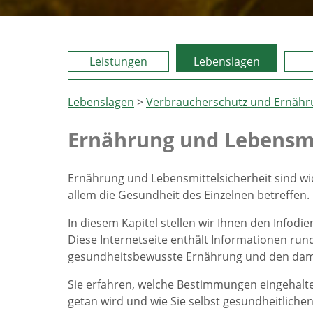
Leistungen
Lebenslagen
Lebenslagen
>
Verbraucherschutz und Ernähr
Ernährung und Lebensmi
Ernährung und Lebensmittelsicherheit sind wi
allem die Gesundheit des Einzelnen betreffen.
In diesem Kapitel stellen wir Ihnen den Infod
Diese Internetseite enthält Informationen ru
gesundheitsbewusste Ernährung und den dam
Sie erfahren, welche Bestimmungen eingehalt
getan wird und wie Sie selbst gesundheitliche