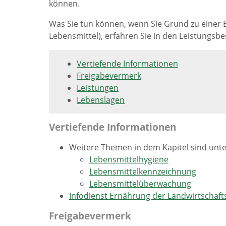
können.
Was Sie tun können, wenn Sie Grund zu einer
Lebensmittel), erfahren Sie in den Leistungsb
Vertiefende Informationen
Freigabevermerk
Leistungen
Lebenslagen
Vertiefende Informationen
Weitere Themen in dem Kapitel sind unt
Lebensmittelhygiene
Lebensmittelkennzeichnung
Lebensmittelüberwachung
Infodienst Ernährung der Landwirtschaf
Freigabevermerk