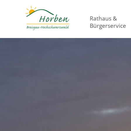
Rathaus &
Bürgerservice