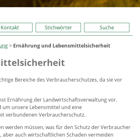
Kontakt
Stichwörter
Suche
ung
>
Ernährung und Lebensmittelsicherheit
ttelsicherheit
chtige Bereiche des Verbraucherschutzes, da sie vor
ienst Ernährung der Landwirtschaftsverwaltung vor.
nd um unsere Lebensmittel und eine
it verbundenen Verbraucherschutz.
en werden müssen, was für den Schutz der Verbraucher
n, aber auch wirtschaftlichen Schaden vermeiden