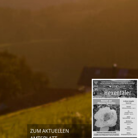
ZUM AKTUELLEN