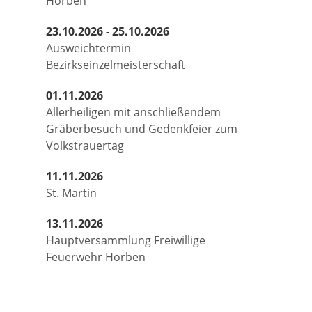
Horben
23.10.2026 - 25.10.2026
Ausweichtermin
Bezirkseinzelmeisterschaft
01.11.2026
Allerheiligen mit anschließendem
Gräberbesuch und Gedenkfeier zum
Volkstrauertag
11.11.2026
St. Martin
13.11.2026
Hauptversammlung Freiwillige
Feuerwehr Horben