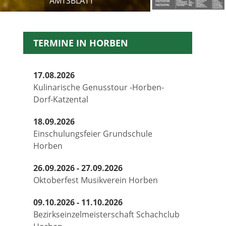
AMTSBLATT
TERMINE IN HORBEN
17.08.2026
Kulinarische Genusstour -Horben-
Dorf-Katzental
18.09.2026
Einschulungsfeier Grundschule
Horben
26.09.2026 - 27.09.2026
Oktoberfest Musikverein Horben
09.10.2026 - 11.10.2026
Bezirkseinzelmeisterschaft Schachclub