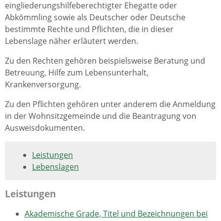
eingliederungshilfeberechtigter Ehegatte oder
Abkömmling sowie als Deutscher oder Deutsche
bestimmte Rechte und Pflichten, die in dieser
Lebenslage näher erläutert werden.
Zu den Rechten gehören beispielsweise Beratung und
Betreuung, Hilfe zum Lebensunterhalt,
Krankenversorgung.
Zu den Pflichten gehören unter anderem die Anmeldung
in der Wohnsitzgemeinde und die Beantragung von
Ausweisdokumenten.
Leistungen
Lebenslagen
Leistungen
Akademische Grade, Titel und Bezeichnungen bei