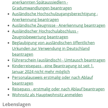
anerkannten Spätaussiedlern -
Gradumwandlungen beantragen
Ausländische Hochschulzugangsberechtigung -
Anerkennung beantragen
Ausländische Zeugnisse - Anerkennung beantragen
Ausländischer Hochschulabschluss -
Zeugnisbewertung beantragen
Beglaubigung von ausländischen öffentlichen
Urkunden zur Verwendung in Deutschland
beantragen
Führerschein (ausländisch) - Umtausch beantragen
Kinderreisepass - eine Beantragung ist seit 1.
Januar 2024 nicht mehr möglich
Personalausweis erstmalig oder nach Ablauf
beantragen
Reisepass - erstmalig oder nach Ablauf beantragen
Wohnsitz als Hauptwohnsitz anmelden
Lebenslagen