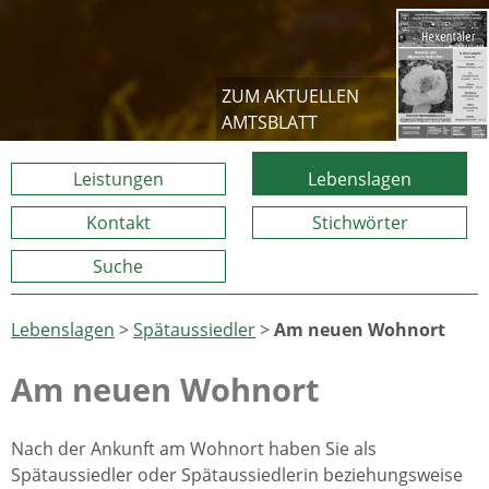
ZUM AKTUELLEN
AMTSBLATT
Leistungen
Lebenslagen
Kontakt
Stichwörter
Suche
Lebenslagen
>
Spätaussiedler
>
Am neuen Wohnort
Am neuen Wohnort
Nach der Ankunft am Wohnort haben Sie als
Spätaussiedler oder Spätaussiedlerin beziehungsweise