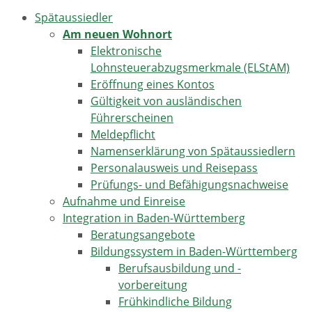
Spätaussiedler
Am neuen Wohnort
Elektronische
Lohnsteuerabzugsmerkmale (ELStAM)
Eröffnung eines Kontos
Gültigkeit von ausländischen
Führerscheinen
Meldepflicht
Namenserklärung von Spätaussiedlern
Personalausweis und Reisepass
Prüfungs- und Befähigungsnachweise
Aufnahme und Einreise
Integration in Baden-Württemberg
Beratungsangebote
Bildungssystem in Baden-Württemberg
Berufsausbildung und -
vorbereitung
Frühkindliche Bildung