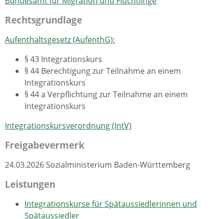
Bundesamt für Migration und Flüchtlinge
Rechtsgrundlage
Aufenthaltsgesetz (AufenthG):
§ 43 Integrationskurs
§ 44 Berechtigung zur Teilnahme an einem
Integrationskurs
§ 44 a Verpflichtung zur Teilnahme an einem
Integrationskurs
Integrationskursverordnung (IntV)
Freigabevermerk
24.03.2026 Sozialministerium Baden-Württemberg
Leistungen
Integrationskurse für Spätaussiedlerinnen und
Spätaussiedler