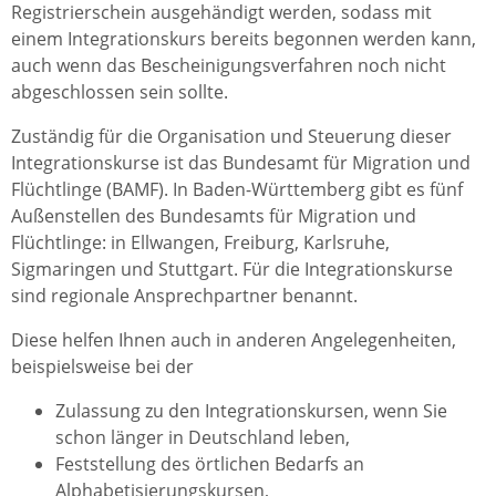
Registrierschein ausgehändigt werden, sodass mit
einem Integrationskurs bereits begonnen werden kann,
auch wenn das Bescheinigungsverfahren noch nicht
abgeschlossen sein sollte.
Zuständig für die Organisation und Steuerung dieser
Integrationskurse ist das Bundesamt für Migration und
Flüchtlinge (BAMF). In Baden-Württemberg gibt es fünf
Außenstellen des Bundesamts für Migration und
Flüchtlinge: in Ellwangen, Freiburg, Karlsruhe,
Sigmaringen und Stuttgart. Für die Integrationskurse
sind regionale Ansprechpartner benannt.
Diese helfen Ihnen auch in anderen Angelegenheiten,
beispielsweise bei der
Zulassung zu den Integrationskursen, wenn Sie
schon länger in Deutschland leben,
Feststellung des örtlichen Bedarfs an
Alphabetisierungskursen,