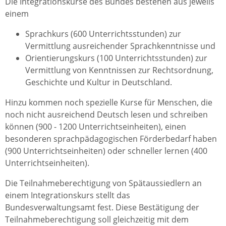
Die Integrationskurse des Bundes bestehen aus jeweils
einem
Sprachkurs (600 Unterrichtsstunden) zur
Vermittlung ausreichender Sprachkenntnisse und
Orientierungskurs (100 Unterrichtsstunden) zur
Vermittlung von Kenntnissen zur Rechtsordnung,
Geschichte und Kultur in Deutschland.
Hinzu kommen noch spezielle Kurse für Menschen, die
noch nicht ausreichend Deutsch lesen und schreiben
können (900 - 1200 Unterrichtseinheiten), einen
besonderen sprachpädagogischen Förderbedarf haben
(900 Unterrichtseinheiten) oder schneller lernen (400
Unterrichtseinheiten).
Die Teilnahmeberechtigung von Spätaussiedlern an
einem Integrationskurs stellt das
Bundesverwaltungsamt fest. Diese Bestätigung der
Teilnahmeberechtigung soll gleichzeitig mit dem