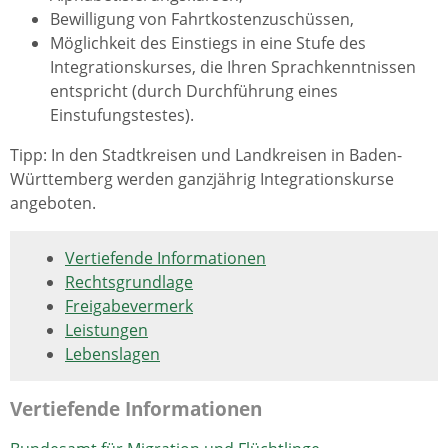
Bewilligung von Fahrtkostenzuschüssen,
Möglichkeit des Einstiegs in eine Stufe des
Integrationskurses, die Ihren Sprachkenntnissen
entspricht (durch Durchführung eines
Einstufungstestes).
Tipp: In den Stadtkreisen und Landkreisen in Baden-
Württemberg werden ganzjährig Integrationskurse
angeboten.
Vertiefende Informationen
Rechtsgrundlage
Freigabevermerk
Leistungen
Lebenslagen
Vertiefende Informationen